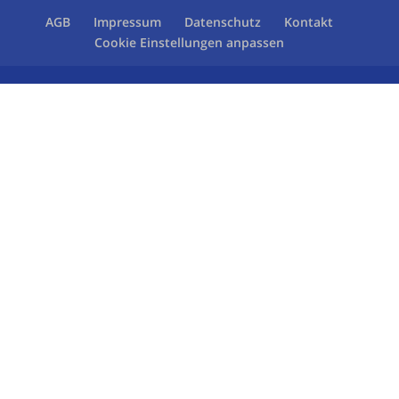
AGB
Impressum
Datenschutz
Kontakt
Cookie Einstellungen anpassen