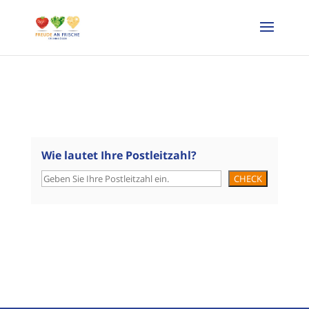
Wie lautet Ihre Postleitzahl?