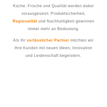
Küche. Frische und Qualität werden dabei
vorausgesetzt; Produktsicherheit,
Regionalität
und Nachhaltigkeit gewinnen
immer mehr an Bedeutung.
Als Ihr
verlässlicher Partner
möchten wir
Ihre Kunden mit neuen Ideen, Innovation
und Leidenschaft begeistern.