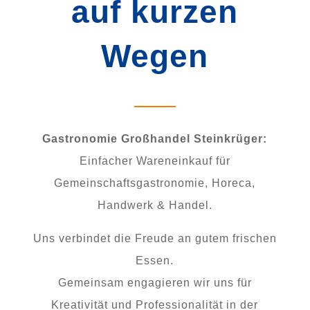
auf kurzen
Wegen
Gastronomie Großhandel Steinkrüger:
Einfacher Wareneinkauf für
Gemeinschaftsgastronomie, Horeca,
Handwerk & Handel.
Uns verbindet die Freude an gutem frischen
Essen.
Gemeinsam engagieren wir uns für
Kreativität und Professionalität in der