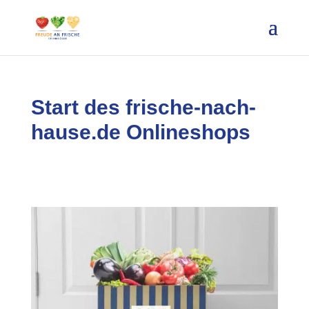
Start des frische-nach-
hause.de Onlineshops