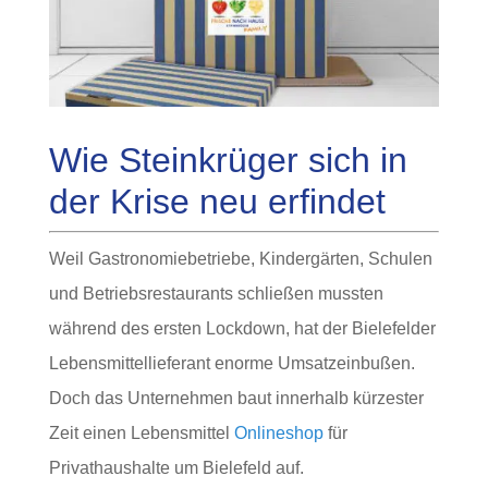
Wie Steinkrüger sich in
der Krise neu erfindet
Weil Gastronomiebetriebe, Kindergärten, Schulen
und Betriebsrestaurants schließen mussten
während des ersten Lockdown, hat der Bielefelder
Lebensmittellieferant enorme Umsatzeinbußen.
Doch das Unternehmen baut innerhalb kürzester
Zeit einen Lebensmittel
Onlineshop
für
Privathaushalte um Bielefeld auf.